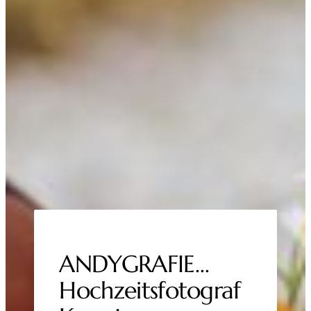
ANDYGRAFIE…
Hochzeitsfotograf