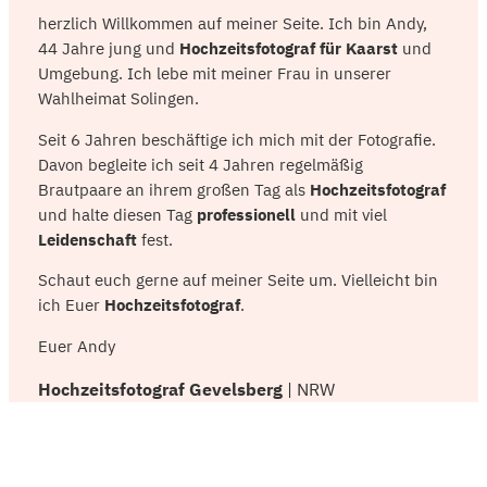
herzlich Willkommen auf meiner Seite. Ich bin Andy,
44 Jahre jung und
Hochzeitsfotograf für Kaarst
und
Umgebung. Ich lebe mit meiner Frau in unserer
Wahlheimat Solingen.
Seit 6 Jahren beschäftige ich mich mit der Fotografie.
Davon begleite ich seit 4 Jahren regelmäßig
Brautpaare an ihrem großen Tag als
Hochzeitsfotograf
und halte diesen Tag
professionell
und mit viel
Leidenschaft
fest.
Schaut euch gerne auf meiner Seite um. Vielleicht bin
ich Euer
Hochzeitsfotograf
.
Euer Andy
Hochzeitsfotograf Gevelsberg
| NRW