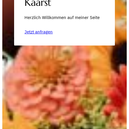
Kaarst
Herzlich Willkommen auf meiner Seite
Jetzt anfragen